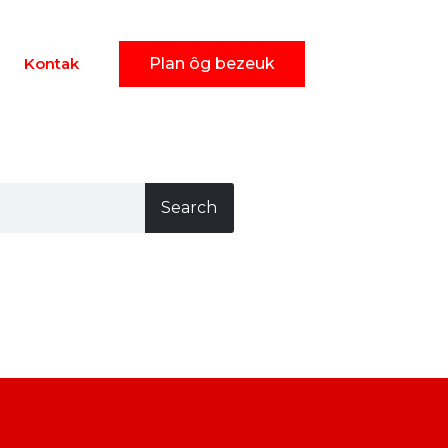
Kontak
Plan ôg bezeuk
Search